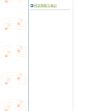
特定商取引表記